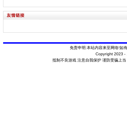
免责申明:本站内容来至网络!如
Copyright 2023 - 20
抵制不良游戏 注意自我保护 谨防受骗上当