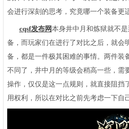
会进行深刻的思考，究竟哪一个装备更
cqsf发布网
本身井中月和炼狱就不是
备，而玩家们在进行了对比之后，就会
备，都是一件极其困难的事情。两件装
不同了，井中月的等级会稍高一些，需
操作，仅仅是这一点规则，就直接阻挡
用权利，所以在对比之前先考虑一下自