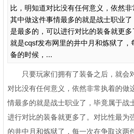
比，明知道对比没有任何意义，依然非
其中做这件事情最多的就是战士职业了
是最多的，可以进行对比的装备就更多
就是cqsf发布网里的井中月和炼狱了
备的时候，...
只要玩家们拥有了装备之后，就会对
对比没有任何意义，依然非常执着的做
情最多的就是战士职业了，毕竟属于战
进行对比的装备就更多了。对比性最为
的井中月和炼狱了，每一次在争取这两